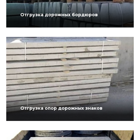
Отгрузка дорожных бордюров
Отгрузка опор дорожных знаков