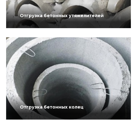
Отгрузка бетонных утяжелителей
Отгрузка бетонных колец