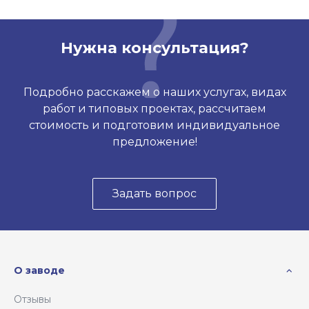
Нужна консультация?
Подробно расскажем о наших услугах, видах
работ и типовых проектах, рассчитаем
стоимость и подготовим индивидуальное
предложение!
Задать вопрос
О заводе
Отзывы