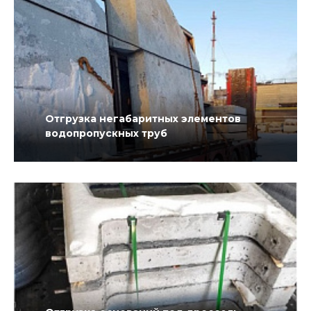
Отгрузка негабаритных элементов
водопропускных труб