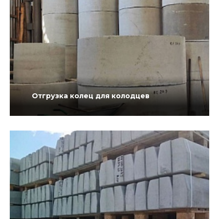
Отгрузка колец для колодцев