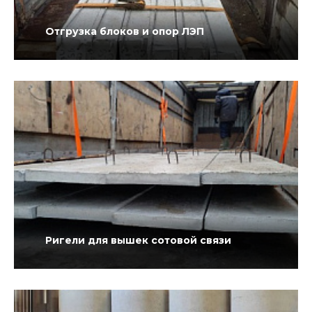
Отгрузка блоков и опор ЛЭП
Ригели для вышек сотовой связи