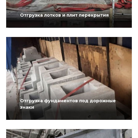
Отгрузка лотков и плит перекрытия
Отгрузка фундаментов под дорожные
знаки