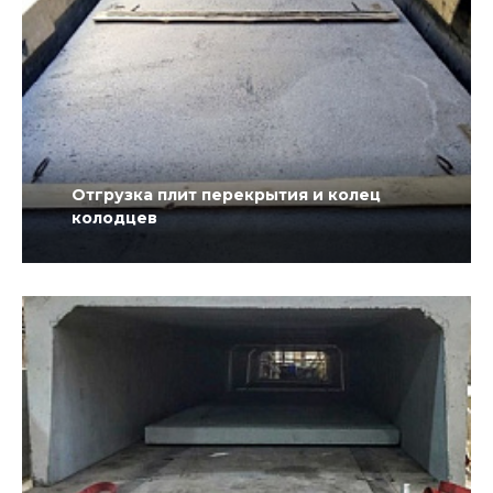
Отгрузка плит перекрытия и колец
колодцев