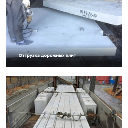
Отгрузка дорожных плит