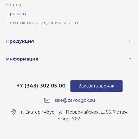
Статьи
Проекты
Политика конфиденциальности
Продукция
Информация
+7 (343) 302 05 00
Заказать звонок
sale@zavodgbk.su
г. Екатеринбург, ул. Первомайская, д. 56, 7 этаж,
офис 705б