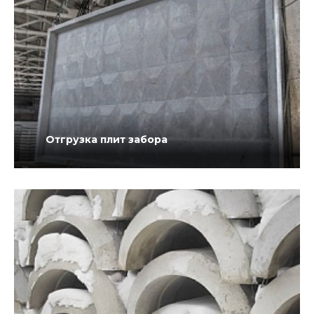
Отгрузка плит забора