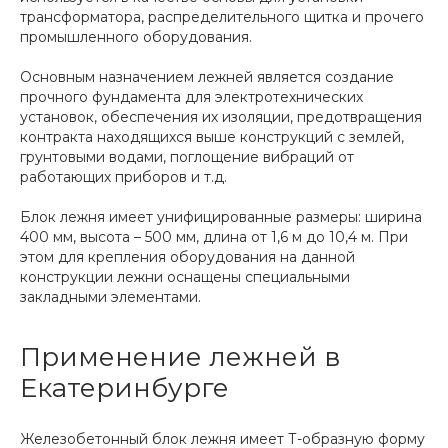
трансформатора, распределительного щитка и прочего
промышленного оборудования.
Основным назначением лежней является создание
прочного фундамента для электротехнических
установок, обеспечения их изоляции, предотвращения
контракта находящихся выше конструкций с землей,
грунтовыми водами, поглощение вибраций от
работающих приборов и т.д.
Блок лежня имеет унифицированные размеры: ширина
400 мм, высота – 500 мм, длина от 1,6 м до 10,4 м. При
этом для крепления оборудования на данной
конструкции лежни оснащены специальными
закладными элементами.
Применение лежней в
Екатеринбурге
Железобетонный блок лежня имеет Т-образную форму