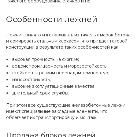
тяжелого оборудования, станков и пр.
Особенности лежней
Лежни принято изготавливать из тяжелых марок бетона
и армировать стальным каркасом, что придает готовой
конструкции в результате таких особенностей как:
высокая прочность на сжатие;
водонепроницаемость и морозостойкость;
стойкость к резким перепадам температур;
износостойкость;
высокие эксплуатационные качества;
длительный срок службы.
При этом все существующие железобетонные лежни
имеют специальные закладные элементы, что
облегчает их транспортировку и монтаж.
Продажа блоков лежней