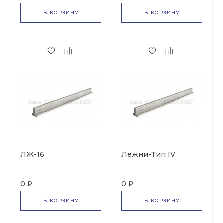
В КОРЗИНУ
В КОРЗИНУ
ЛЖ-16
Лежни-Тип IV
0 ₽
0 ₽
В КОРЗИНУ
В КОРЗИНУ