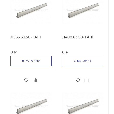
Л565.63.50-ТАIII
Л480.63.50-ТАIII
0 ₽
0 ₽
В КОРЗИНУ
В КОРЗИНУ