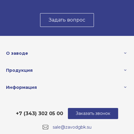
Задать вопрос
О заводе
Продукция
Информация
+7 (343) 302 05 00
Заказать звонок
sale@zavodgbk.su