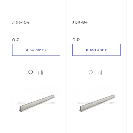
ЛЖ-104
ЛЖ-84
0 ₽
0 ₽
В КОРЗИНУ
В КОРЗИНУ