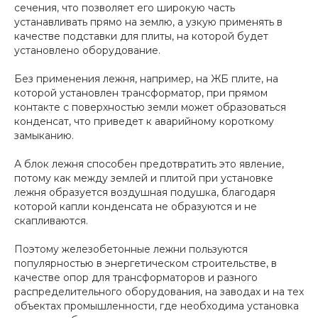
сечения, что позволяет его широкую часть
устанавливать прямо на землю, а узкую применять в
качестве подставки для плиты, на которой будет
установлено оборудование.
Без применения лежня, например, на ЖБ плите, на
которой установлен трансформатор, при прямом
контакте с поверхностью земли может образоваться
конденсат, что приведет к аварийному короткому
замыканию.
А блок лежня способен предотвратить это явление,
потому как между землей и плитой при установке
лежня образуется воздушная подушка, благодаря
которой капли конденсата не образуются и не
скапливаются.
Поэтому железобетонные лежни пользуются
популярностью в энергетическом строительстве, в
качестве опор для трансформаторов и разного
распределительного оборудования, на заводах и на тех
объектах промышленности, где необходима установка