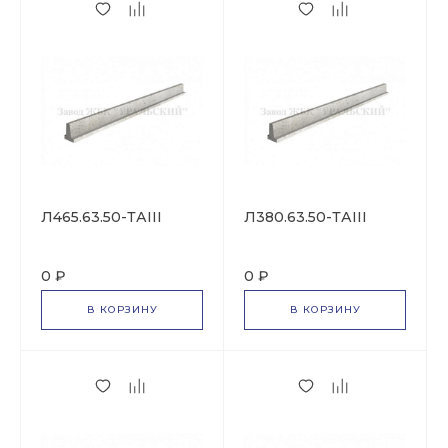
Л465.63.50-ТАIII
Л380.63.50-ТАIII
0 ₽
0 ₽
В КОРЗИНУ
В КОРЗИНУ