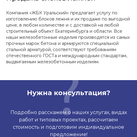
Компания «ЖБК Уральский» предлагает услугу по
изготовлению блоков лежня и их продаже по выгодной
цене, в любом количестве и с доставкой на любой
строительный объект Екатеринбурга и области. Все
наши железобетонные изделия производятся из самых
прочных марок бетона и армируются специальной
стальной арматурой, соответствуют требованиям
отечественного ГОСТа и международным стандартам,
выдвигаемым железобетонным изделиям.
Нужна консультация?
Подробно расскажем о наших услугах, видах
работ и типовых проектах, рассчитаем
стоимость и подготовим индивидуальное
предложение!