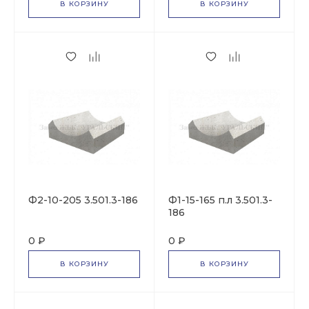
В КОРЗИНУ
В КОРЗИНУ
Ф2-10-205 3.501.3-186
Ф1-15-165 п.л 3.501.3-
186
0 ₽
0 ₽
В КОРЗИНУ
В КОРЗИНУ