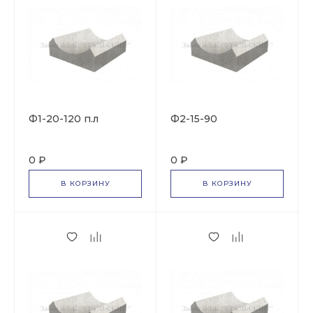
Ф1-20-120 п.л
Ф2-15-90
0 ₽
0 ₽
В КОРЗИНУ
В КОРЗИНУ