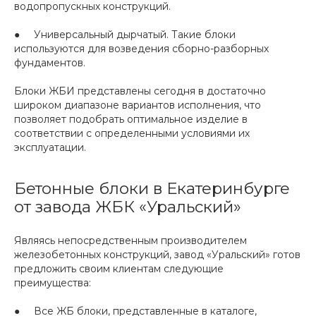
водопропускных конструкций.
● Универсальный дырчатый. Такие блоки
используются для возведения сборно-разборных
фундаментов.
Блоки ЖБИ представлены сегодня в достаточно
широком диапазоне вариантов исполнения, что
позволяет подобрать оптимальное изделие в
соответствии с определенными условиями их
эксплуатации.
Бетонные блоки в Екатеринбурге
от завода ЖБК «Уральский»
Являясь непосредственным производителем
железобетонных конструкций, завод «Уральский» готов
предложить своим клиентам следующие
преимущества:
● Все ЖБ блоки, представленные в каталоге,