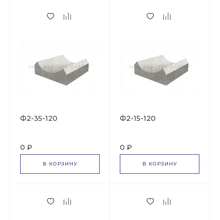
Ф2-35-120
Ф2-15-120
0 ₽
0 ₽
В КОРЗИНУ
В КОРЗИНУ