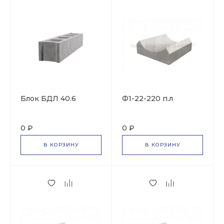
Блок БДЛ 40.6
Ф1-22-220 п.л
0 ₽
0 ₽
В КОРЗИНУ
В КОРЗИНУ