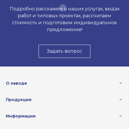
Подробно расскажем о наших услугах, видах
работ и типовых проектах, рассчитаем
стоимость и подготовим индивидуальное
предложение!
Задать вопрос
О заводе
Продукция
Информация