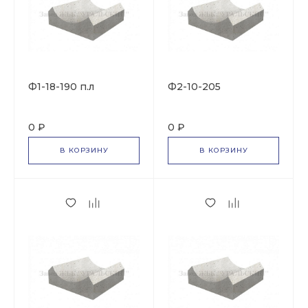
Ф1-18-190 п.л
Ф2-10-205
0 ₽
0 ₽
В КОРЗИНУ
В КОРЗИНУ