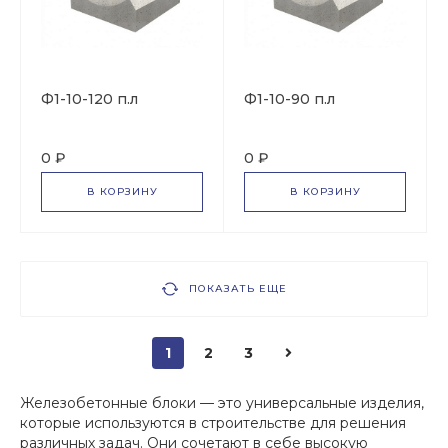
Ф1-10-120 п.л
Ф1-10-90 п.л
0 ₽
0 ₽
В КОРЗИНУ
В КОРЗИНУ
ПОКАЗАТЬ ЕЩЕ
1
2
3
Железобетонные блоки — это универсальные изделия,
которые используются в строительстве для решения
различных задач. Они сочетают в себе высокую