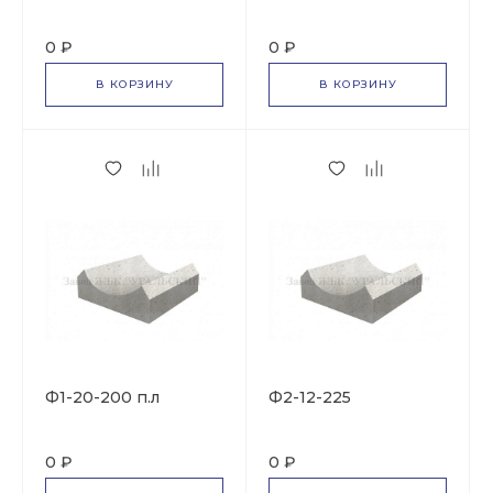
0 ₽
0 ₽
В КОРЗИНУ
В КОРЗИНУ
Ф1-20-200 п.л
Ф2-12-225
0 ₽
0 ₽