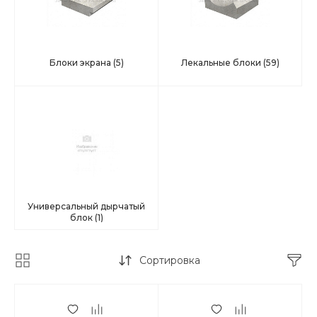
Блоки экрана
(5)
Лекальные блоки
(59)
Универсальный дырчатый
блок
(1)
Сортировка