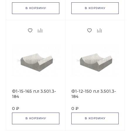
В КОРЗИНУ
В КОРЗИНУ
Ф1-15-165 п.л 3.501.3-
Ф1-12-150 п.л 3.501.3-
184
184
0 ₽
0 ₽
В КОРЗИНУ
В КОРЗИНУ