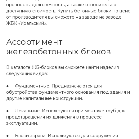
прочность, долговечность, а также относительно
доступную стоимость. Купить бетонные блоки по цене
от производителя вы сможете на заводе на заводе
ЖБК «Уральский».
Ассортимент
железобетонных блоков
В каталоге ЖБ-блоков вы сможете найти изделия
следующих видов:
● Фундаментные. Предназначаются для
обустройства фундаментного основания под здания и
другие капитальные конструкции.
● Лекальные. Используются при монтаже труб для
предотвращения их движения в процессе
эксплуатации.
● Блоки экрана. Используются для сооружения