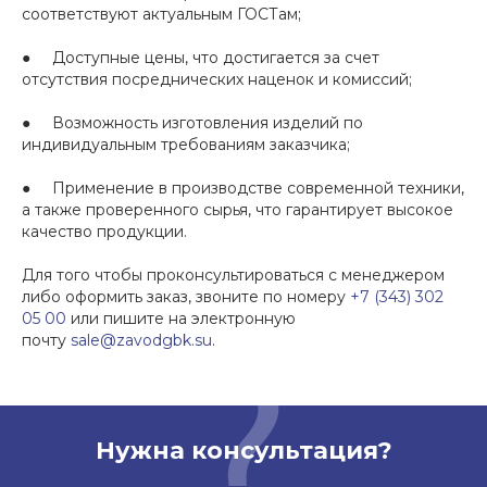
соответствуют актуальным ГОСТам;
● Доступные цены, что достигается за счет
отсутствия посреднических наценок и комиссий;
● Возможность изготовления изделий по
индивидуальным требованиям заказчика;
● Применение в производстве современной техники,
а также проверенного сырья, что гарантирует высокое
качество продукции.
Для того чтобы проконсультироваться с менеджером
либо оформить заказ, звоните по номеру
+7 (343) 302
05 00
или пишите на электронную
почту
sale@zavodgbk.su
.
Нужна консультация?