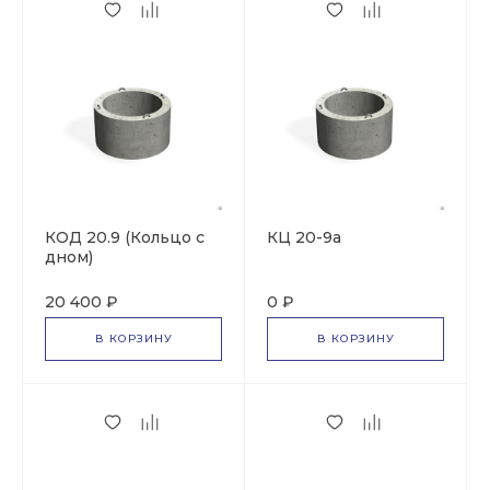
КОД 20.9 (Кольцо с
КЦ 20-9а
дном)
20 400 ₽
0 ₽
В КОРЗИНУ
В КОРЗИНУ