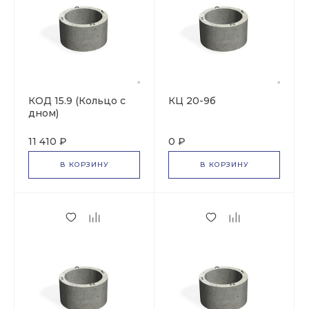
КОД 15.9 (Кольцо с
КЦ 20-9б
дном)
11 410 ₽
0 ₽
В КОРЗИНУ
В КОРЗИНУ