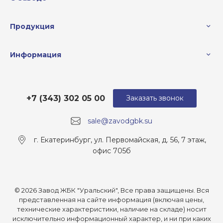
Продукция
Информация
+7 (343) 302 05 00
Заказать звонок
sale@zavodgbk.su
г. Екатеринбург, ул. Первомайская, д. 56, 7 этаж,
офис 705б
© 2026 Завод ЖБК "Уральский", Все права защищены. Вся
представленная на сайте информация (включая цены,
технические характеристики, наличие на складе) носит
исключительно информационный характер, и ни при каких