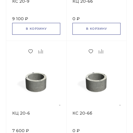
КС 20-9
КЦ 20-6б
9 100 ₽
0 ₽
В КОРЗИНУ
В КОРЗИНУ
КЦ 20-6
КС 20-6б
7 600 ₽
0 ₽