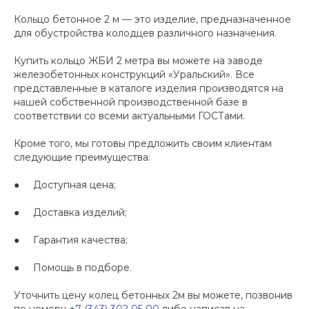
Кольцо бетонное 2 м — это изделие, предназначенное
для обустройства колодцев различного назначения.
Купить кольцо ЖБИ 2 метра вы можете на заводе
железобетонных конструкций «Уральский». Все
представленные в каталоге изделия производятся на
нашей собственной производственной базе в
соответствии со всеми актуальными ГОСТами.
Кроме того, мы готовы предложить своим клиентам
следующие преимущества:
● Доступная цена;
● Доставка изделий;
● Гарантия качества;
● Помощь в подборе.
Уточнить цену колец бетонных 2м вы можете, позвонив