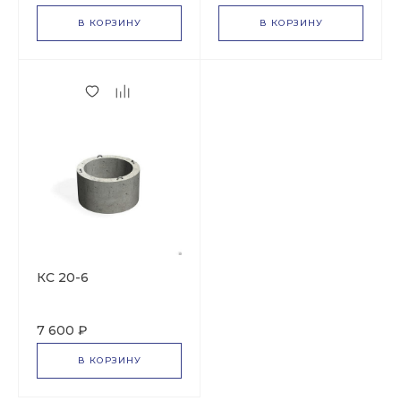
В КОРЗИНУ
В КОРЗИНУ
КС 20-6
7 600 ₽
В КОРЗИНУ