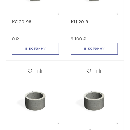
КС 20-9б
КЦ 20-9
0 ₽
9 100 ₽
В КОРЗИНУ
В КОРЗИНУ