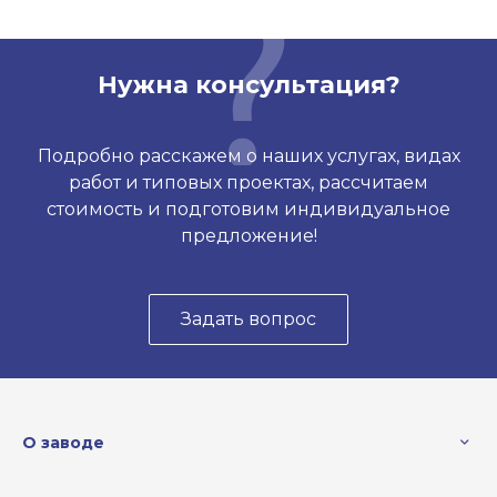
Нужна консультация?
Подробно расскажем о наших услугах, видах
работ и типовых проектах, рассчитаем
стоимость и подготовим индивидуальное
предложение!
Задать вопрос
О заводе