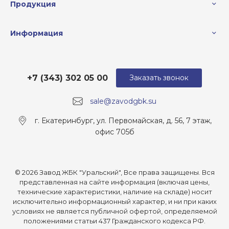
Продукция
Информация
+7 (343) 302 05 00
Заказать звонок
sale@zavodgbk.su
г. Екатеринбург, ул. Первомайская, д. 56, 7 этаж,
офис 705б
© 2026 Завод ЖБК "Уральский", Все права защищены. Вся
представленная на сайте информация (включая цены,
технические характеристики, наличие на складе) носит
исключительно информационный характер, и ни при каких
условиях не является публичной офертой, определяемой
положениями статьи 437 Гражданского кодекса РФ.