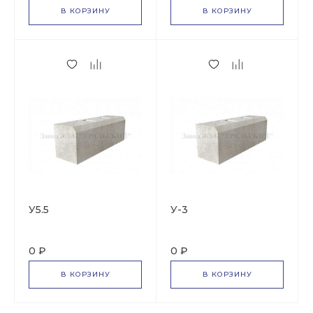
В КОРЗИНУ
В КОРЗИНУ
У5.5
У-3
0 ₽
0 ₽
В КОРЗИНУ
В КОРЗИНУ