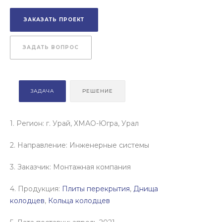
ЗАКАЗАТЬ ПРОЕКТ
ЗАДАТЬ ВОПРОС
ЗАДАЧА
РЕШЕНИЕ
1. Регион: г. Урай, ХМАО-Югра, Урал
2. Направление: Инженерные системы
3. Заказчик: Монтажная компания
4. Продукция:
Плиты перекрытия
,
Днища
колодцев
,
Кольца колодцев