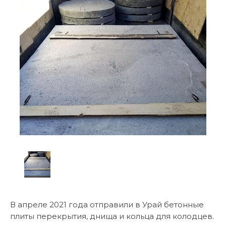
В апреле 2021 года отправили в Урай бетонные
плиты перекрытия, днища и кольца для колодцев.