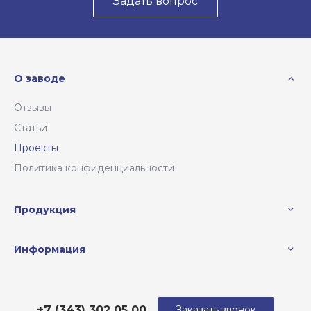
Задать вопрос
О заводе
Отзывы
Статьи
Проекты
Политика конфиденциальности
Продукция
Информация
+7 (343) 302 05 00
Заказать звонок