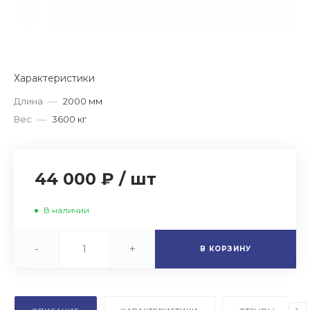
Характеристики
Длина
—
2000 мм
Вес
—
3600 кг
44 000 ₽
/
шт
В наличии
-
+
В КОРЗИНУ