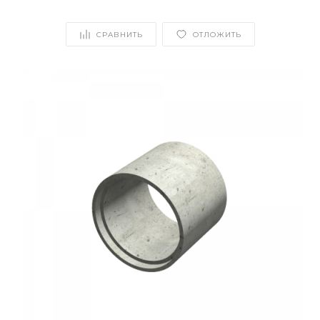
СРАВНИТЬ
ОТЛОЖИТЬ