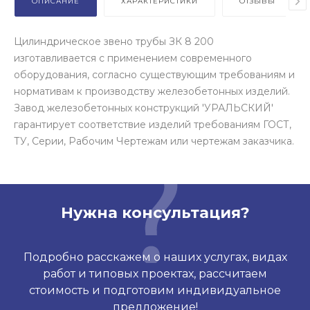
ОПИСАНИЕ
ХАРАКТЕРИСТИКИ
ОТЗЫВЫ
Цилиндрическое звено трубы ЗК 8 200
изготавливается с применением современного
оборудования, согласно существующим требованиям и
нормативам к производству железобетонных изделий.
Завод железобетонных конструкций 'УРАЛЬСКИЙ'
гарантирует соответствие изделий требованиям ГОСТ,
ТУ, Серии, Рабочим Чертежам или чертежам заказчика.
Нужна консультация?
Подробно расскажем о наших услугах, видах
работ и типовых проектах, рассчитаем
стоимость и подготовим индивидуальное
предложение!