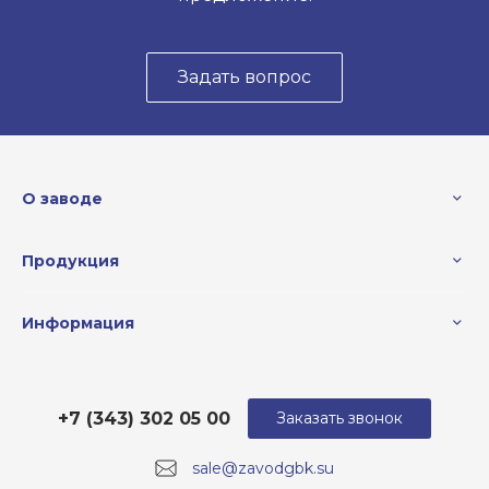
Задать вопрос
О заводе
Продукция
Информация
+7 (343) 302 05 00
Заказать звонок
sale@zavodgbk.su