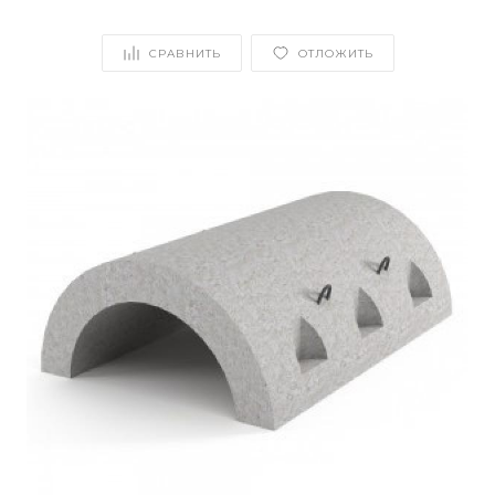
СРАВНИТЬ
ОТЛОЖИТЬ