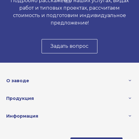
Подробно расскажем о наших услугах, видах
работ и типовых проектах, рассчитаем
стоимость и подготовим индивидуальное
предложение!
Задать вопрос
О заводе
Продукция
Информация