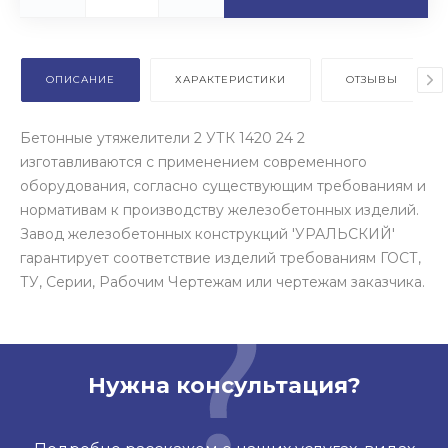
ОПИСАНИЕ
ХАРАКТЕРИСТИКИ
ОТЗЫВЫ
Бетонные утяжелители 2 УТК 1420 24 2
изготавливаются с применением современного
оборудования, согласно существующим требованиям и
нормативам к производству железобетонных изделий.
Завод железобетонных конструкций 'УРАЛЬСКИЙ'
гарантирует соответствие изделий требованиям ГОСТ,
ТУ, Серии, Рабочим Чертежам или чертежам заказчика.
Нужна консультация?