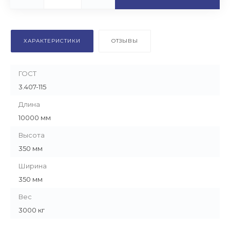
ХАРАКТЕРИСТИКИ
ОТЗЫВЫ
ГОСТ
3.407-115
Длина
10000 мм
Высота
350 мм
Ширина
350 мм
Вес
3000 кг