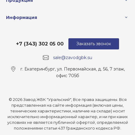
Продукция
Информация
+7 (343) 302 05 00
Заказать звонок
sale@zavodgbk.su
г. Екатеринбург, ул. Первомайская, д. 56, 7 этаж,
офис 705б
© 2026 Завод ЖБК "Уральский", Все права защищены. Вся
представленная на сайте информация (включая цены,
технические характеристики, наличие на складе) носит
исключительно информационный характер, и ни при каких
условиях не является публичной офертой, определяемой
положениями статьи 437 Гражданского кодекса РФ.