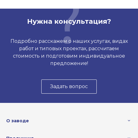
Нужна консультация?
Подробно расскажем о наших услугах, видах
работ и типовых проектах, рассчитаем
стоимость и подготовим индивидуальное
предложение!
Задать вопрос
О заводе