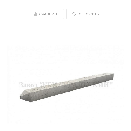
СРАВНИТЬ
ОТЛОЖИТЬ