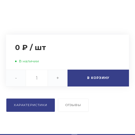
0 ₽
/
шт
В наличии
-
+
В КОРЗИНУ
ХАРАКТЕРИСТИКИ
ОТЗЫВЫ