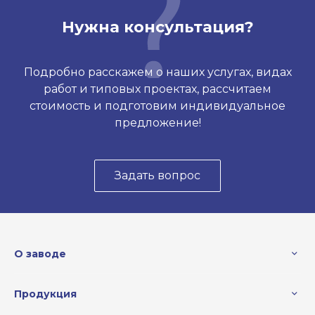
Нужна консультация?
Подробно расскажем о наших услугах, видах
работ и типовых проектах, рассчитаем
стоимость и подготовим индивидуальное
предложение!
Задать вопрос
О заводе
Продукция