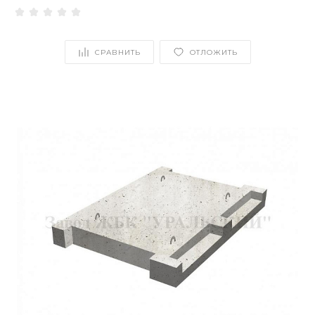
СРАВНИТЬ
ОТЛОЖИТЬ