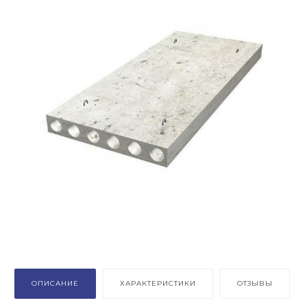
ОПИСАНИЕ
ХАРАКТЕРИСТИКИ
ОТЗЫВЫ