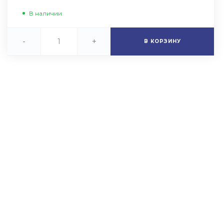
В наличии
-
+
В КОРЗИНУ