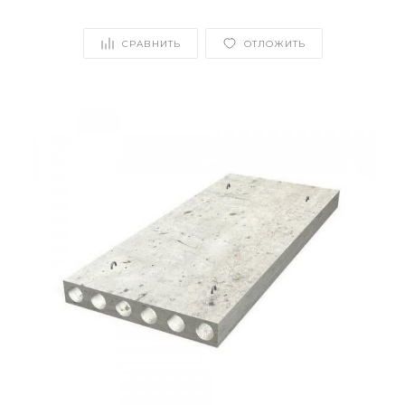
СРАВНИТЬ
ОТЛОЖИТЬ