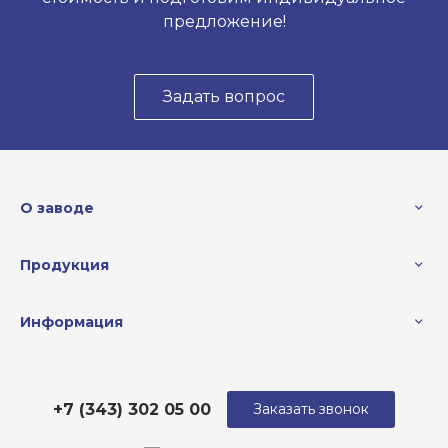
предложение!
Задать вопрос
О заводе
Продукция
Информация
+7 (343) 302 05 00
Заказать звонок