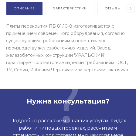
ОПИСАНИЕ
ХАРАКТЕРИСТИКИ
ОТЗЫВЫ
Плиты перекрытия ПБ 81.10-8 изготавливаются с
применением современного оборудования, согласно
существующим требованиям и нормативам к
производству железобетонных изделий. Завод
железобетонных конструкций 'УРАЛЬСКИЙ'
гарантирует соответствие изделий требованиям ГОСТ,
ТУ, Серии, Рабочим Чертежам или чертежам заказчика.
Нужна консультация?
Подробно расскажем о наших услугах, видах
работ и типовых проектах, рассчитаем
стоимость и подготовим индивидуальное