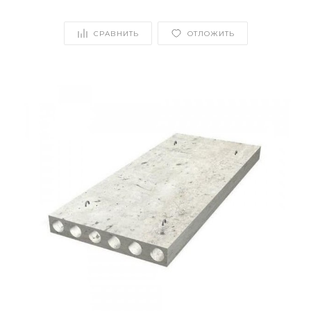
СРАВНИТЬ
ОТЛОЖИТЬ