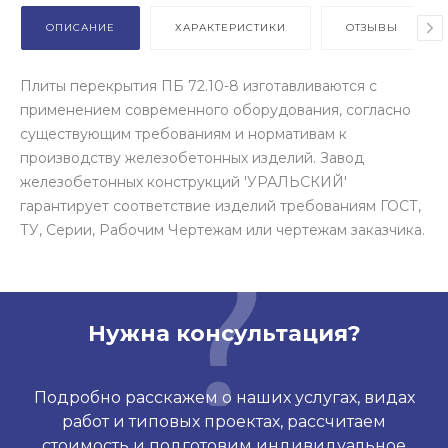
ОПИСАНИЕ
ХАРАКТЕРИСТИКИ
ОТЗЫВЫ
Плиты перекрытия ПБ 72.10-8 изготавливаются с
применением современного оборудования, согласно
существующим требованиям и нормативам к
производству железобетонных изделий. Завод
железобетонных конструкций 'УРАЛЬСКИЙ'
гарантирует соответствие изделий требованиям ГОСТ,
ТУ, Серии, Рабочим Чертежам или чертежам заказчика.
Нужна консультация?
Подробно расскажем о наших услугах, видах
работ и типовых проектах, рассчитаем
стоимость и подготовим индивидуальное