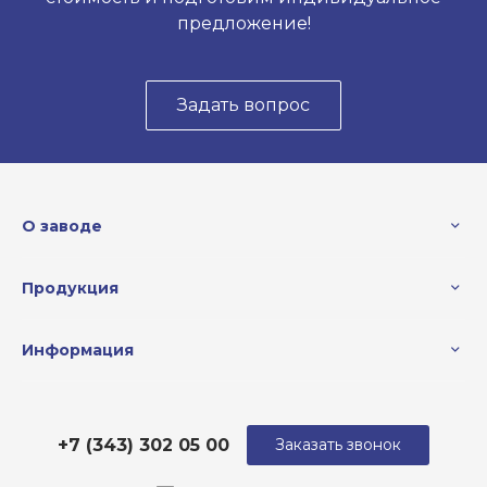
предложение!
Задать вопрос
О заводе
Продукция
Информация
+7 (343) 302 05 00
Заказать звонок