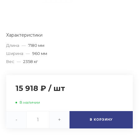
Характеристики
Длина
—
7180 мм
Ширина
—
960 мм
Вес
—
2358 кг
15 918 ₽
/
шт
В наличии
-
+
В КОРЗИНУ