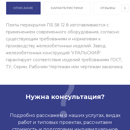
ОПИСАНИЕ
ХАРАКТЕРИСТИКИ
ОТЗЫВЫ
Плиты перекрытия ПБ 58 12 8 изготавливаются с
применением современного оборудования, согласно
существующим требованиям и нормативам к
производству железобетонных изделий. Завод
железобетонных конструкций 'УРАЛЬСКИЙ'
гарантирует соответствие изделий требованиям ГОСТ,
ТУ, Серии, Рабочим Чертежам или чертежам заказчика.
Нужна консультация?
Подробно расскажем о наших услугах, видах
работ и типовых проектах, рассчитаем
стоимость и подготовим индивидуальное