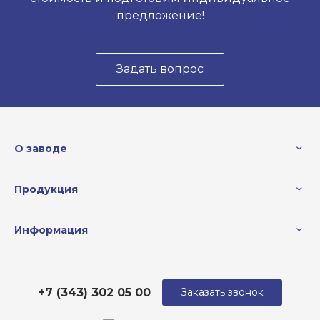
предложение!
Задать вопрос
О заводе
Продукция
Информация
+7 (343) 302 05 00
Заказать звонок