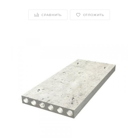
СРАВНИТЬ
ОТЛОЖИТЬ