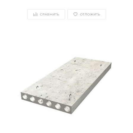
СРАВНИТЬ
ОТЛОЖИТЬ