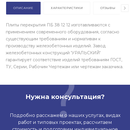
ОПИСАНИЕ
ХАРАКТЕРИСТИКИ
ОТЗЫВЫ
Плиты перекрытия ПБ 38 12 12 изготавливаются с
применением современного оборудования, согласно
существующим требованиям и нормативам к
производству железобетонных изделий. Завод
железобетонных конструкций 'УРАЛЬСКИЙ'
гарантирует соответствие изделий требованиям ГОСТ,
ТУ, Серии, Рабочим Чертежам или чертежам заказчика.
Нужна консультация?
Подробно расскажем о наших услугах, видах
работ и типовых проектах, рассчитаем
стоимость и подготовим индивидуальное