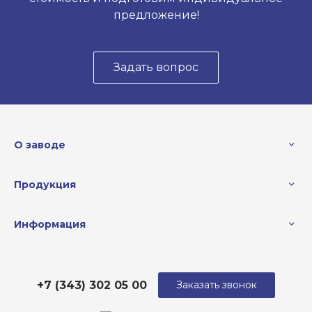
предложение!
Задать вопрос
О заводе
Продукция
Информация
+7 (343) 302 05 00
Заказать звонок