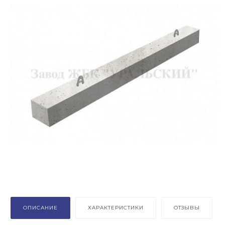
ОПИСАНИЕ
ХАРАКТЕРИСТИКИ
ОТЗЫВЫ