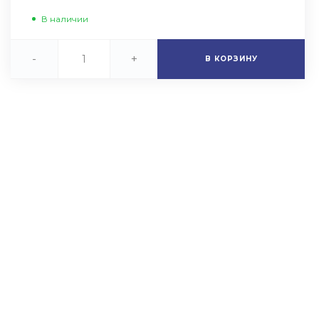
В наличии
-
+
В КОРЗИНУ