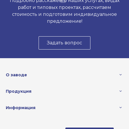
Подробно расскажем о наших услугах, видах
работ и типовых проектах, рассчитаем
стоимость и подготовим индивидуальное
предложение!
Задать вопрос
О заводе
Продукция
Информация