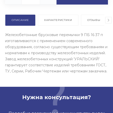
ОПИСАНИЕ
ХАРАКТЕРИСТИКИ
ОТЗЫВЫ
Железобетонные брусковые перемычки 9 ПБ 16 37 п
изготавливаются с применением современного
оборудования, согласно существующим требованиям и
нормативам к производству железобетонных изделий.
Завод железобетонных конструкций 'УРАЛЬСКИЙ'
гарантирует соответствие изделий требованиям ГОСТ,
ТУ, Серии, Рабочим Чертежам или чертежам заказчика.
Нужна консультация?