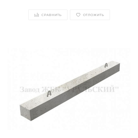
СРАВНИТЬ
ОТЛОЖИТЬ