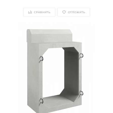
СРАВНИТЬ
ОТЛОЖИТЬ