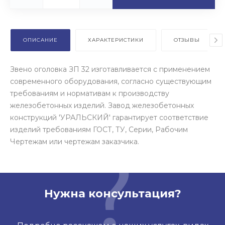
ОПИСАНИЕ
ХАРАКТЕРИСТИКИ
ОТЗЫВЫ
Звено оголовка ЗП 32 изготавливается с применением
современного оборудования, согласно существующим
требованиям и нормативам к производству
железобетонных изделий. Завод железобетонных
конструкций 'УРАЛЬСКИЙ' гарантирует соответствие
изделий требованиям ГОСТ, ТУ, Серии, Рабочим
Чертежам или чертежам заказчика.
Нужна консультация?