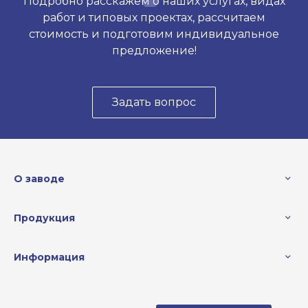
Подробно расскажем о наших услугах, видах
работ и типовых проектах, рассчитаем
стоимость и подготовим индивидуальное
предложение!
Задать вопрос
О заводе
Продукция
Информация