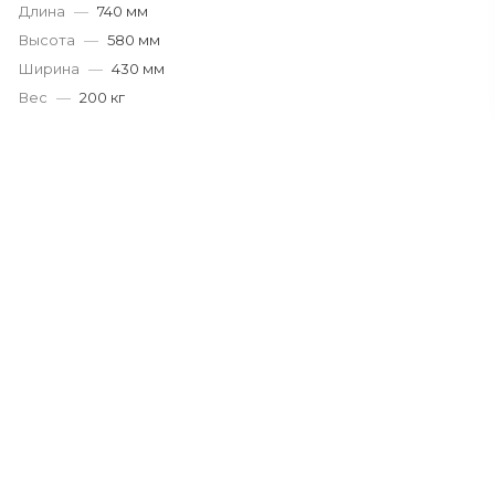
Длина
—
740 мм
Высота
—
580 мм
Ширина
—
430 мм
Вес
—
200 кг