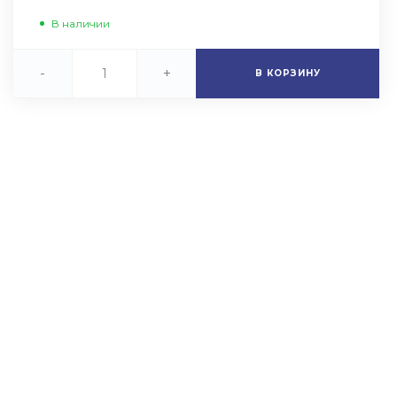
В наличии
-
+
В КОРЗИНУ