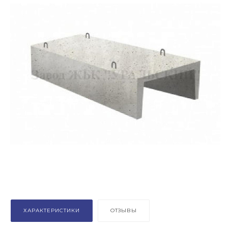
ХАРАКТЕРИСТИКИ
ОТЗЫВЫ