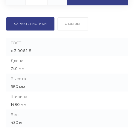
ХАРАКТЕРИСТИКИ
ОТЗЫВЫ
ГОСТ
с.3.006.1-8
Длина
740 мм
Высота
580 мм
Ширина
1480 мм
Вес
430 кг