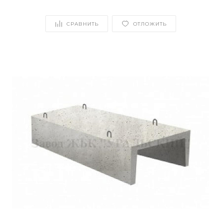
СРАВНИТЬ
ОТЛОЖИТЬ