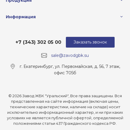
Продукция
Информация
+7 (343) 302 05 00
Заказать звонок
sale@zavodgbk.su
г. Екатеринбург, ул. Первомайская, д. 56, 7 этаж,
офис 705б
© 2026 Завод ЖБК "Уральский", Все права защищены. Вся
представленная на сайте информация (включая цены,
технические характеристики, наличие на складе) носит
исключительно информационный характер, и ни при каких
условиях не является публичной офертой, определяемой
положениями статьи 437 Гражданского кодекса РФ.