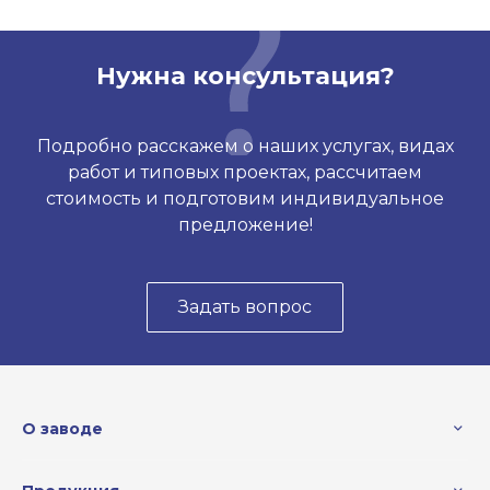
Нужна консультация?
Подробно расскажем о наших услугах, видах
работ и типовых проектах, рассчитаем
стоимость и подготовим индивидуальное
предложение!
Задать вопрос
О заводе