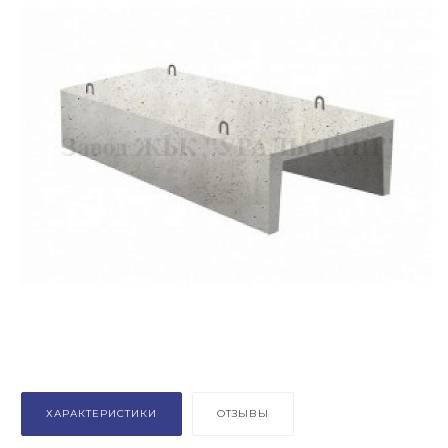
ХАРАКТЕРИСТИКИ
ОТЗЫВЫ