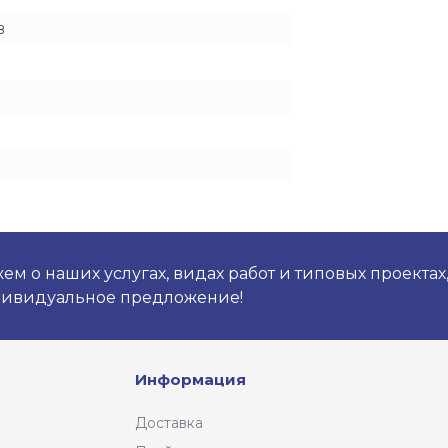
8
м о наших услугах, видах работ и типовых проектах
дивидуальное предложение!
Информация
Доставка