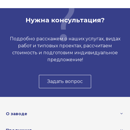
Нужна консультация?
Подробно расскажем о наших услугах, видах
работ и типовых проектах, рассчитаем
стоимость и подготовим индивидуальное
предложение!
Задать вопрос
О заводе