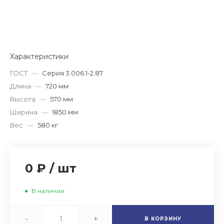
Характеристики
ГОСТ
—
Серия 3.006.1-2.87
Длина
—
720 мм
Высота
—
570 мм
Ширина
—
1850 мм
Вес
—
580 кг
0 ₽
/
шт
В наличии
-
+
В КОРЗИНУ