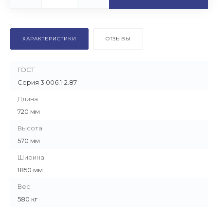
ХАРАКТЕРИСТИКИ
ОТЗЫВЫ
ГОСТ
Серия 3.006.1-2.87
Длина
720 мм
Высота
570 мм
Ширина
1850 мм
Вес
580 кг