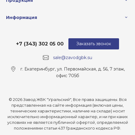
Продукция
Информация
+7 (343) 302 05 00
Заказать звонок
sale@zavodgbk.su
г. Екатеринбург, ул. Первомайская, д. 56, 7 этаж,
офис 705б
© 2026 Завод ЖБК "Уральский", Все права защищены. Вся
представленная на сайте информация (включая цены,
технические характеристики, наличие на складе) носит
исключительно информационный характер, и ни при каких
условиях не является публичной офертой, определяемой
положениями статьи 437 Гражданского кодекса РФ.