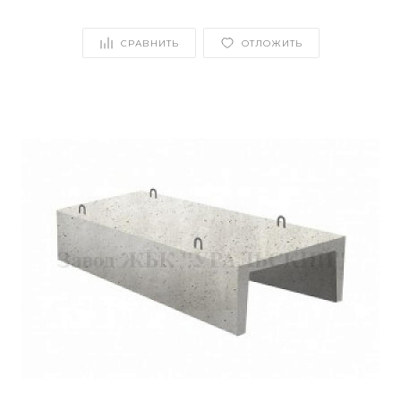
СРАВНИТЬ
ОТЛОЖИТЬ