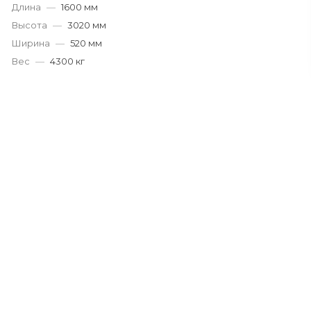
Длина
—
1600 мм
Высота
—
3020 мм
Ширина
—
520 мм
Вес
—
4300 кг