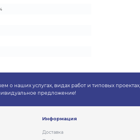
4
м о наших услугах, видах работ и типовых проектах
дивидуальное предложение!
Информация
Доставка