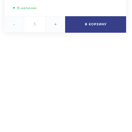
В наличии
-
+
В КОРЗИНУ