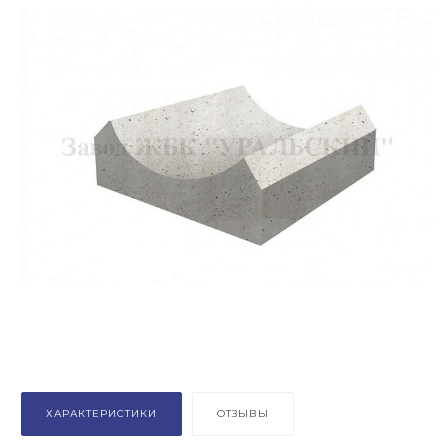
ХАРАКТЕРИСТИКИ
ОТЗЫВЫ