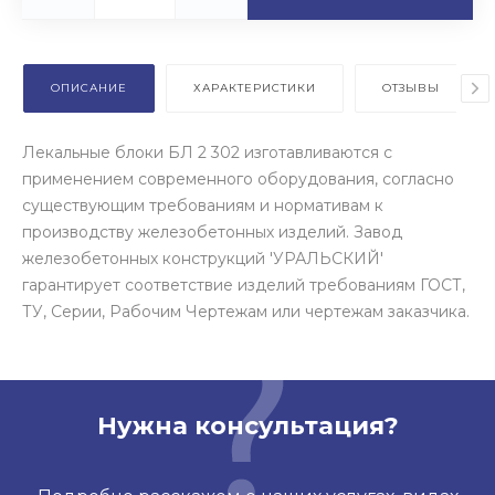
ОПИСАНИЕ
ХАРАКТЕРИСТИКИ
ОТЗЫВЫ
Лекальные блоки БЛ 2 302 изготавливаются с
применением современного оборудования, согласно
существующим требованиям и нормативам к
производству железобетонных изделий. Завод
железобетонных конструкций 'УРАЛЬСКИЙ'
гарантирует соответствие изделий требованиям ГОСТ,
ТУ, Серии, Рабочим Чертежам или чертежам заказчика.
Нужна консультация?