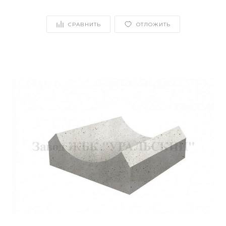
СРАВНИТЬ
ОТЛОЖИТЬ