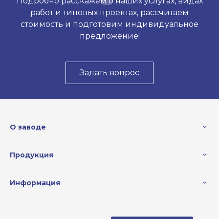
Подробно расскажем о наших услугах, видах
работ и типовых проектах, рассчитаем
стоимость и подготовим индивидуальное
предложение!
Задать вопрос
О заводе
Продукция
Информация