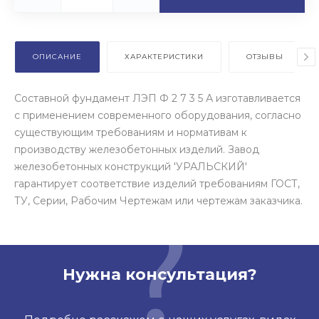
ОПИСАНИЕ
ХАРАКТЕРИСТИКИ
ОТЗЫВЫ
Составной фундамент ЛЭП Ф 2 7 3 5 А изготавливается
с применением современного оборудования, согласно
существующим требованиям и нормативам к
производству железобетонных изделий. Завод
железобетонных конструкций 'УРАЛЬСКИЙ'
гарантирует соответствие изделий требованиям ГОСТ,
ТУ, Серии, Рабочим Чертежам или чертежам заказчика.
Нужна консультация?