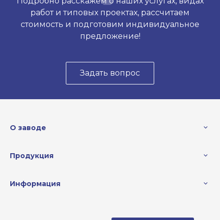
Подробно расскажем о наших услугах, видах
работ и типовых проектах, рассчитаем
стоимость и подготовим индивидуальное
предложение!
Задать вопрос
О заводе
Продукция
Информация