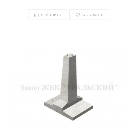
СРАВНИТЬ
ОТЛОЖИТЬ