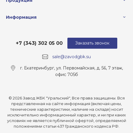
Продукция
Информация
+7 (343) 302 05 00
Заказать звонок
sale@zavodgbk.su
г. Екатеринбург, ул. Первомайская, д. 56, 7 этаж,
офис 705б
© 2026 Завод ЖБК "Уральский", Все права защищены. Вся
представленная на сайте информация (включая цены,
технические характеристики, наличие на складе) носит
исключительно информационный характер, и ни при каких
условиях не является публичной офертой, определяемой
положениями статьи 437 Гражданского кодекса РФ.