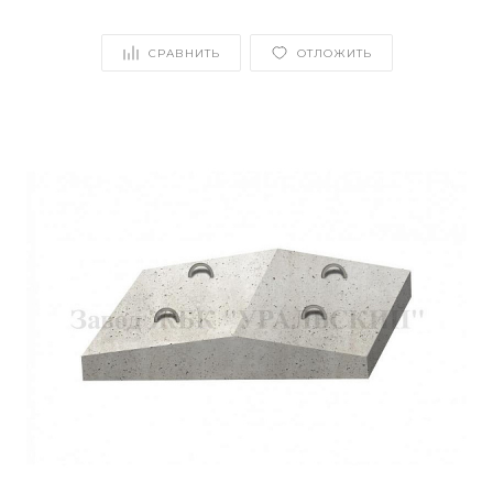
СРАВНИТЬ
ОТЛОЖИТЬ