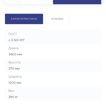
ХАРАКТЕРИСТИКИ
ОТЗЫВЫ
ГОСТ
с.3.501-107
Длина
3600 мм
Высота
370 мм
Ширина
1000 мм
Вес
290 кг