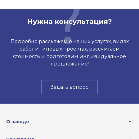
Нужна консультация?
Подробно расскажем о наших услугах, видах
работ и типовых проектах, рассчитаем
стоимость и подготовим индивидуальное
предложение!
Задать вопрос
О заводе