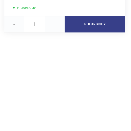
В наличии
-
+
В КОРЗИНУ