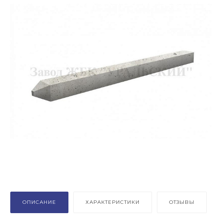
ОПИСАНИЕ
ХАРАКТЕРИСТИКИ
ОТЗЫВЫ